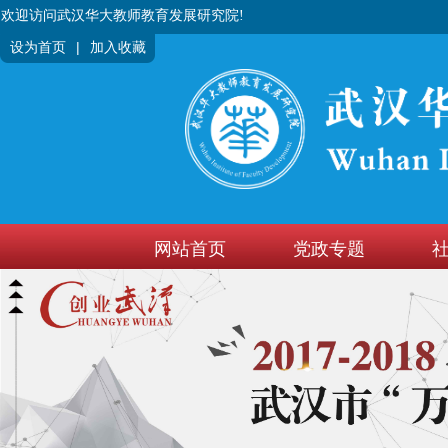
欢迎访问武汉华大教师教育发展研究院!
|
设为首页
加入收藏
网站首页
党政专题