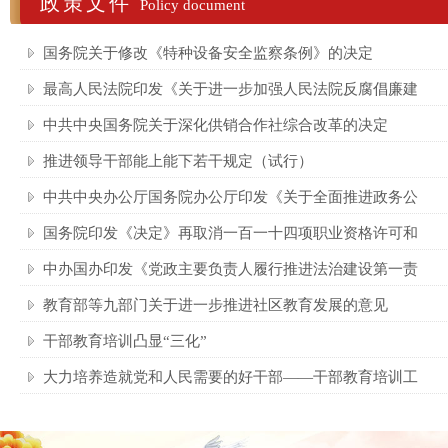
政策文件
Policy document
国务院关于修改《特种设备安全监察条例》的决定
最高人民法院印发《关于进一步加强人民法院反腐倡廉建
中共中央国务院关于深化供销合作社综合改革的决定
推进领导干部能上能下若干规定（试行）
中共中央办公厅国务院办公厅印发《关于全面推进政务公
国务院印发《决定》再取消一百一十四项职业资格许可和
中办国办印发《党政主要负责人履行推进法治建设第一责
教育部等九部门关于进一步推进社区教育发展的意见
干部教育培训凸显“三化”
大力培养造就党和人民需要的好干部——干部教育培训工