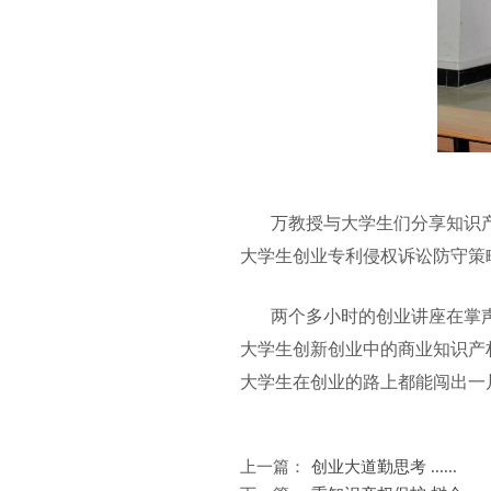
万教授与大学生们分享知识产
大学生创业专利侵权诉讼防守策
两个多小时的创业讲座在掌声中
大学生创新创业中的商业知识产
大学生在创业的路上都能闯出一
上一篇：
创业大道勤思考 ......