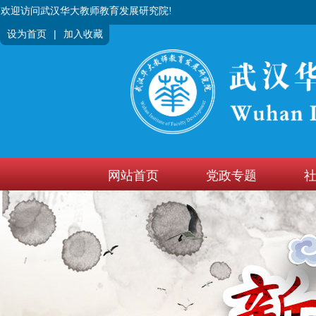
欢迎访问武汉华大教师教育发展研究院!
|
设为首页
加入收藏
网站首页
党政专题