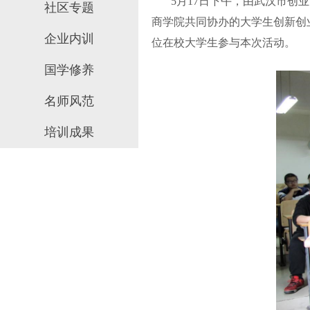
5月17日下午，由武汉市创业
社区专题
商学院共同协办的大学生创新创业
企业内训
位在校大学生参与本次活动。
国学修养
名师风范
培训成果