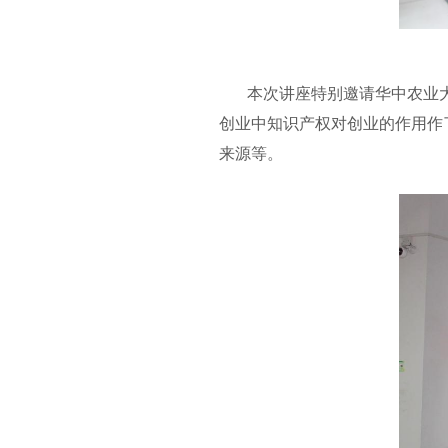
本次讲座特别邀请华中农业
创业中知识产权对创业的作用作
来源等。