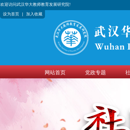
欢迎访问武汉华大教师教育发展研究院!
|
设为首页
加入收藏
网站首页
党政专题