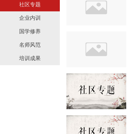
社区专题
企业内训
国学修养
名师风范
培训成果