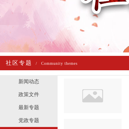
社区专题
/
Community themes
新闻动态
政策文件
最新专题
党政专题