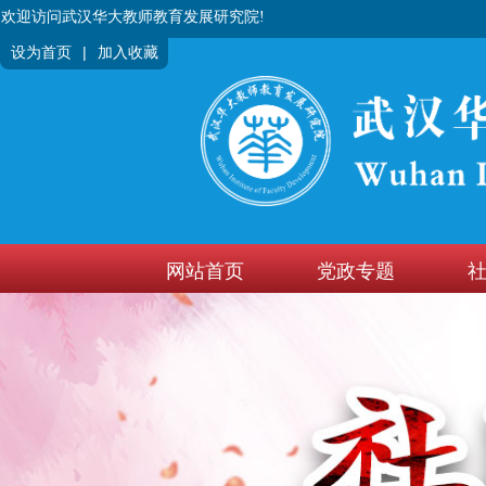
欢迎访问武汉华大教师教育发展研究院!
|
设为首页
加入收藏
网站首页
党政专题