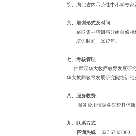
院、湖北省内示范性中小学专家
六、培训形式及时间
采取集中培训与分组自修相
培训时间：
2017年。
七、考核管理
由武汉华大教师教育发展研究院
华大教师教育发展研究院培训结
八、服务收费
服务费用根据各院校具体服
九、联系方式
咨询热线
：
027-6786736