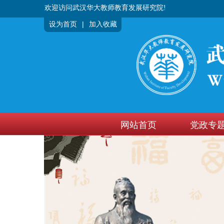
欢迎访问武汉华大教师教育发展研究院!
|
设为首页
加入收藏
网站首页
党政专