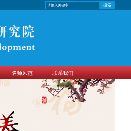
搜索
名师风范
联系我们