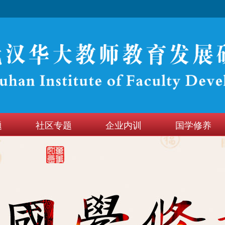
题
社区专题
企业内训
国学修养