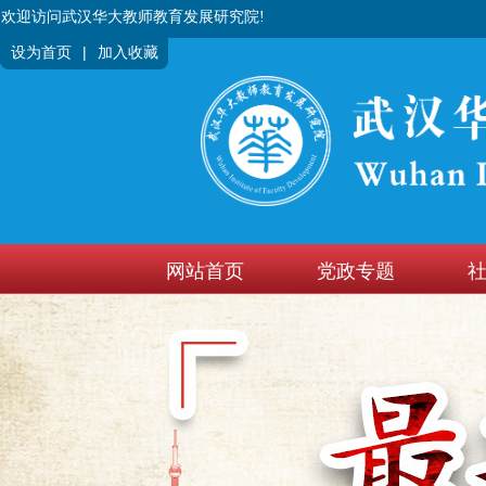
欢迎访问武汉华大教师教育发展研究院!
|
设为首页
加入收藏
网站首页
党政专题