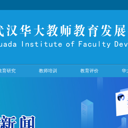
教育研究
教师培训
教育评价
华