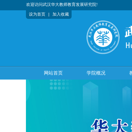
欢迎访问武汉华大教师教育发展研究院!
|
设为首页
加入收藏
网站首页
学院概况