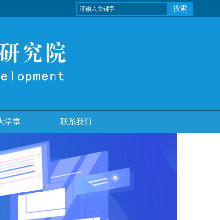
搜索
大学堂
联系我们