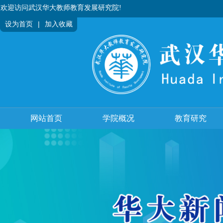
欢迎访问武汉华大教师教育发展研究院!
|
设为首页
加入收藏
网站首页
学院概况
教育研究