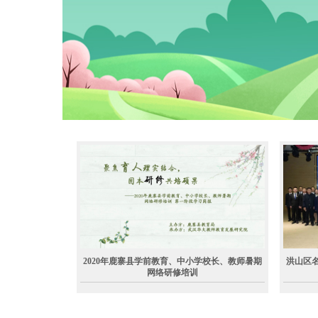
2020年鹿寨县学前教育、中小学校长、教师暑期
洪山区
网络研修培训