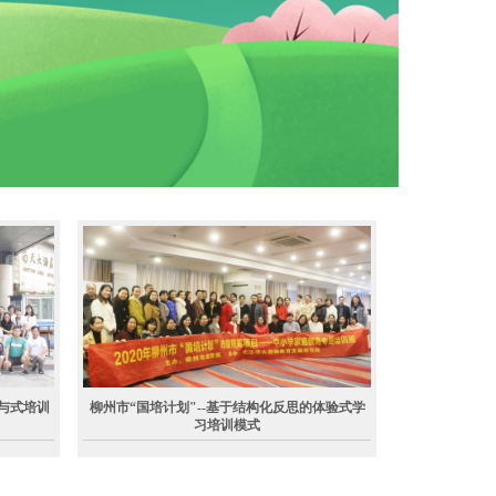
与式培训
柳州市“国培计划"--基于结构化反思的体验式学
习培训模式