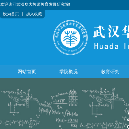
欢迎访问武汉华大教师教育发展研究院!
|
设为首页
加入收藏
网站首页
学院概况
教育研究