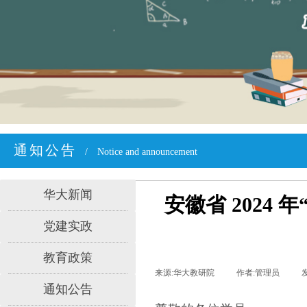
通知公告
/
Notice and announcement
华大新闻
安徽省 202
党建实政
教育政策
来源:
华大教研院
|
作者:
管理员
|
通知公告