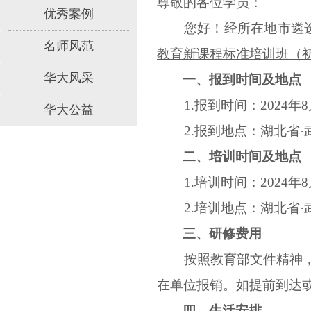
尊敬的各位学员：
优秀案例
您好！经所在地市遴
名师风范
教育新课程标准培训班（
华大风采
一、报到时间及地点
1.报到时间：2024年8
华大公益
2.报到地点：湖北省·
二、培训时间及地点
1.培训时间：2024年8
2.培训地点：湖北省·
三、研修费用
按照教育部文件精神
在单位报销。如提前到达
四、生活安排