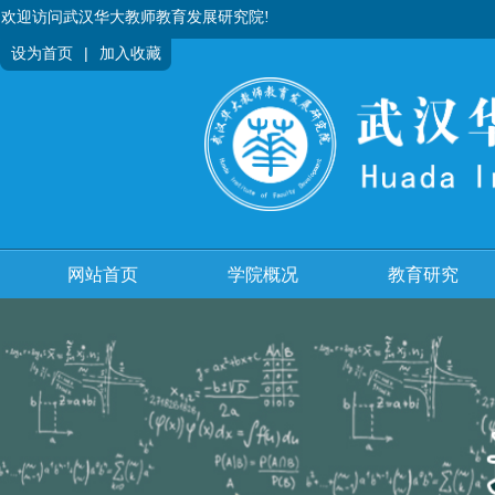
欢迎访问武汉华大教师教育发展研究院!
|
设为首页
加入收藏
网站首页
学院概况
教育研究