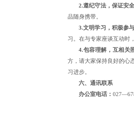
2.遵纪守法，保证安
品随身携带。
3.文明学习，积极参
习。在与专家座谈互动时
4.包容理解，互相关
方，请大家保持良好的心
习进步。
六、
通讯联系
办公室电话：
027—67