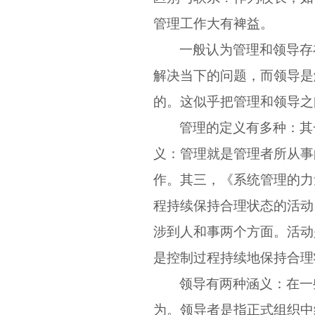
管理工作大有裨益。
一般认为管理和领导
存
解决当下的问题
，
而领导是
的
。
这似乎把管理和领导之
管理的定义有多种：其
义：管理就是管理者所从事
作。其三，《系统管理的力
程持续保持合理状态的活动
涉到人和事两个方面。活动
是控制过程持续地保持合理状态，
领导有两种涵义：在一
为。领导者是指正式组织中