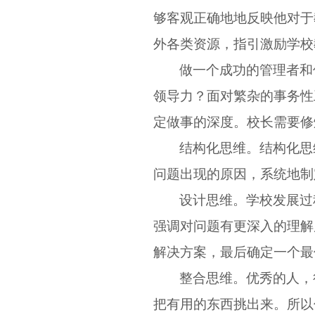
够客观正确地地反映他对于
外各类资源，指引激励学校
做一个成功的管理者和
领导力？面对繁杂的事务性
定做事的深度。校长需要修
结构化思维。结构化思
问题出现的原因，系统地制
设计思维。学校发展过
强调对问题有更深入的理解
解决方案，最后确定一个最
整合思维。优秀的人，
把有用的东西挑出来。所以