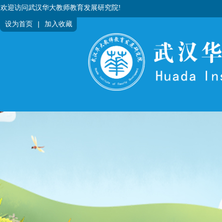
欢迎访问武汉华大教师教育发展研究院!
|
设为首页
加入收藏