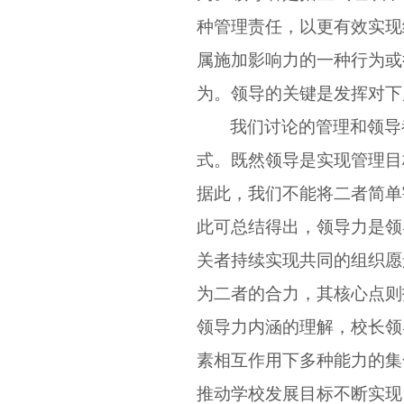
种管理责任，以更有效实现
属施加影响力的一种行为或
为。领导的关键是发挥对下
我们讨论的管理和领导
式。既然领导是实现管理目
据此，我们不能将二者简单
此可总结得出，领导力是领
关者持续实现共同的组织愿
为二者的合力，其核心点则
领导力内涵的理解，校长领
素相互作用下多种能力的集
推动学校发展目标不断实现