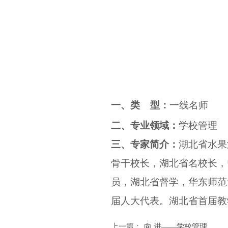
一、
类
型：
一线名师
二、专业领域：
学校管理
三、专家简介：
湖北省水果
骨干校长，湖北省名校长，
员，湖北省督学，华东师范
届人大代表。湖北省首届教
上一篇：
向 进——学校管理