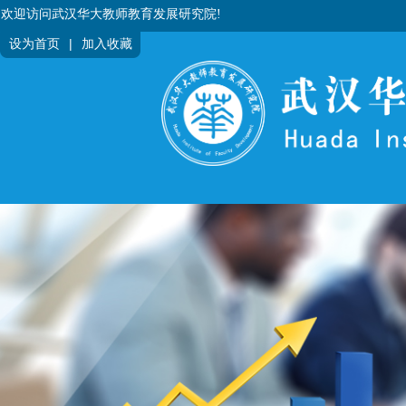
欢迎访问武汉华大教师教育发展研究院!
|
设为首页
加入收藏