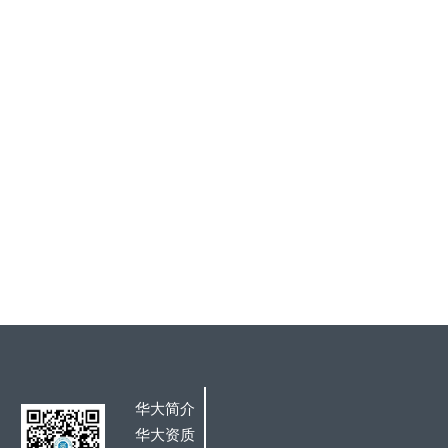
华大简介
华大资质