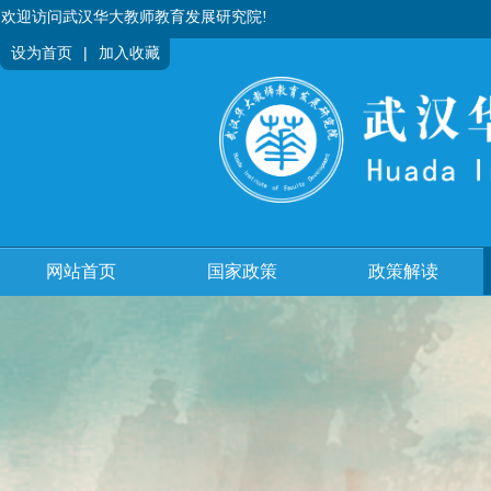
欢迎访问武汉华大教师教育发展研究院!
|
设为首页
加入收藏
网站首页
国家政策
政策解读